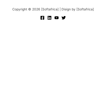
Copyright © 2026 [Softafrica] | Disign by [Softafrica]